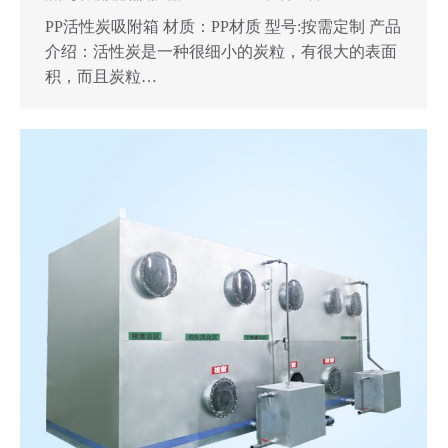
PP活性炭吸附箱 材质：PP材质 型号:按需定制 产品
介绍：活性炭是一种很细小的炭粒，有很大的表面
积，而且炭粒…