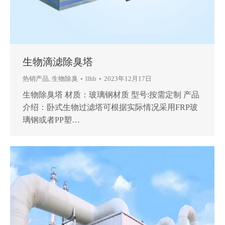
生物滴滤除臭塔
热销产品
,
生物除臭
llhb
2023年12月17日
生物除臭塔 材质：玻璃钢材质 型号:按需定制 产品
介绍：卧式生物过滤塔可根据实际情况采用FRP玻
璃钢或者PP塑…