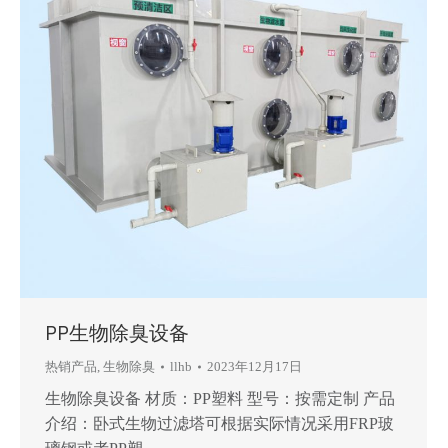
PP生物除臭设备
热销产品
,
生物除臭
llhb
2023年12月17日
生物除臭设备 材质：PP塑料 型号：按需定制 产品
介绍：卧式生物过滤塔可根据实际情况采用FRP玻