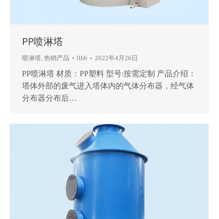
PP喷淋塔
喷淋塔
,
热销产品
llhb
2022年4月26日
PP喷淋塔 材质：PP塑料 型号:按需定制 产品介绍：
塔体外部的废气进入塔体内的气体分布器，经气体
分布器分布后…