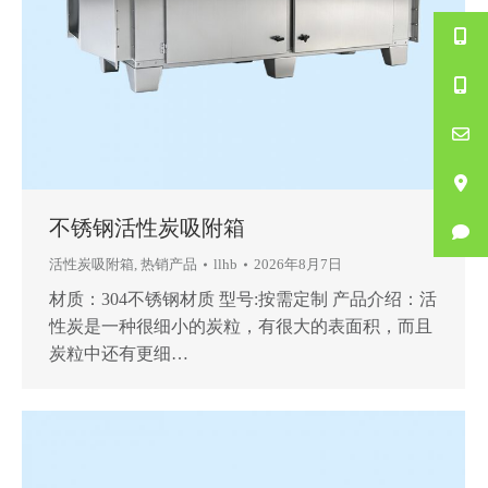
不锈钢活性炭吸附箱
活性炭吸附箱
,
热销产品
llhb
2026年8月7日
材质：304不锈钢材质 型号:按需定制 产品介绍：活
性炭是一种很细小的炭粒，有很大的表面积，而且
炭粒中还有更细…