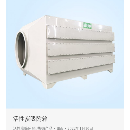
活性炭吸附箱
活性炭吸附箱
,
热销产品
llhb
2022年1月10日