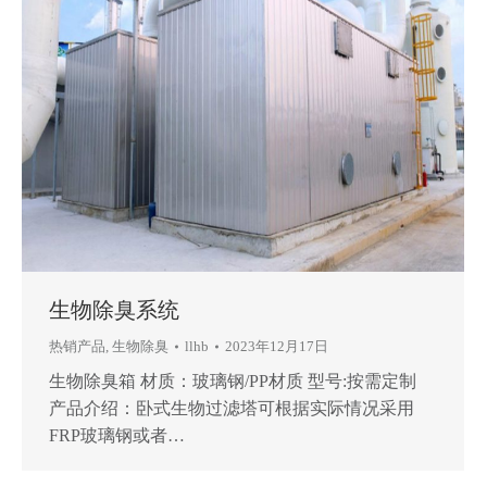
生物除臭系统
热销产品
,
生物除臭
llhb
2023年12月17日
生物除臭箱 材质：玻璃钢/PP材质 型号:按需定制
产品介绍：卧式生物过滤塔可根据实际情况采用
FRP玻璃钢或者…