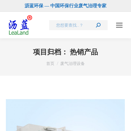
沥蓝环保 — 中国环保行业废气治理专家
Search:
项目归档：
热销产品
您在这里：
首页
废气治理设备