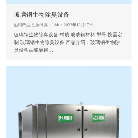
玻璃钢生物除臭设备
热销产品
,
生物除臭
llhb
2023年12月17日
玻璃钢生物除臭设备 材质:玻璃钢材料 型号:按需定
制 玻璃钢生物除臭设备 产品介绍：玻璃钢生物除
臭设备由玻璃钢…