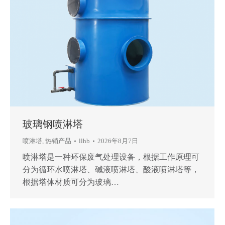
玻璃钢喷淋塔
喷淋塔
,
热销产品
llhb
2026年8月7日
喷淋塔是一种环保废气处理设备，根据工作原理可
分为循环水喷淋塔、碱液喷淋塔、酸液喷淋塔等，
根据塔体材质可分为玻璃…