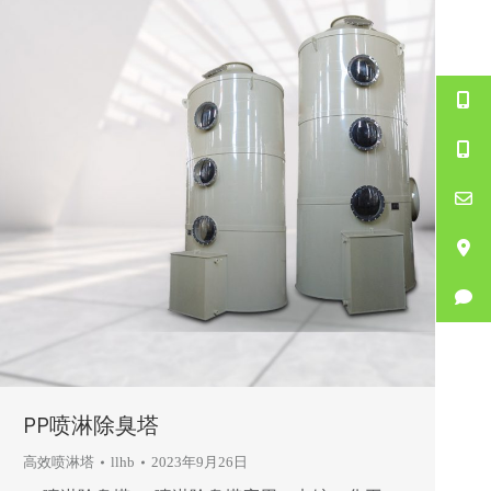
PP喷淋除臭塔
高效喷淋塔
llhb
2023年9月26日