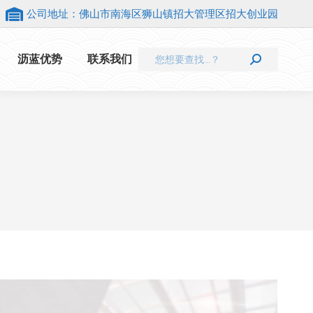
公司地址：佛山市南海区狮山镇招大管理区招大创业园
Search:
沥蓝优势
联系我们