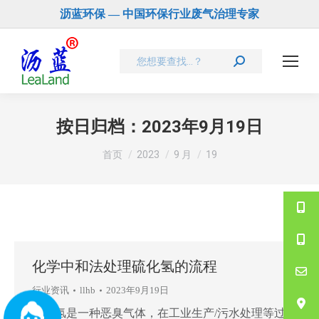
沥蓝环保 — 中国环保行业废气治理专家
Search:
按日归档：
2023年9月19日
您在这里：
首页
2023
9 月
19
化学中和法处理硫化氢的流程
行业资讯
llhb
2023年9月19日
硫化氢是一种恶臭气体，在工业生产/污水处理等过