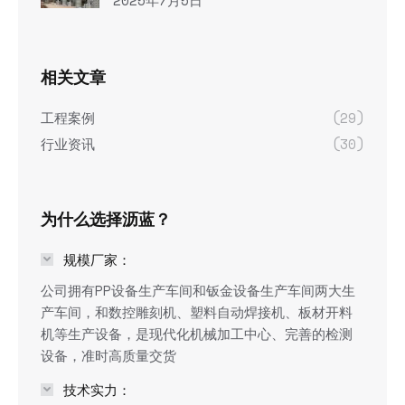
相关文章
工程案例
(29)
行业资讯
(30)
为什么选择沥蓝？
规模厂家：
公司拥有PP设备生产车间和钣金设备生产车间两大生
产车间，和数控雕刻机、塑料自动焊接机、板材开料
机等生产设备，是现代化机械加工中心、完善的检测
设备，准时高质量交货
技术实力：