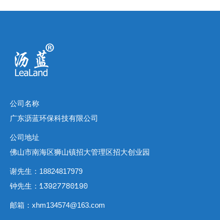
公司名称
广东沥蓝环保科技有限公司
公司地址
佛山市南海区狮山镇招大管理区招大创业园
谢先生：18824817979
钟先生：13927780190
邮箱：xhm134574@163.com