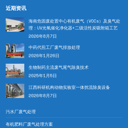
近期资讯
海南危固废处置中心有机废气（VOCs）及臭气处
理：UV光氧催化净化器+二级活性炭吸附箱工艺
2026年8月7日
中药代煎工厂废气排放处理
2026年1月26日
生物制药主流废气尾气除臭技术
2025年1月5日
江西科研机构动物实验室一体扰流除臭设备
2026年8月7日
污水厂废气处理
有机肥料厂废气处理方案