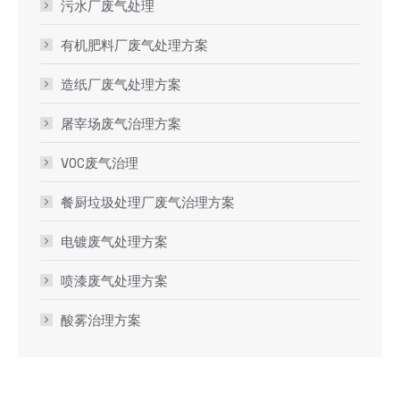
污水厂废气处理
有机肥料厂废气处理方案
造纸厂废气处理方案
屠宰场废气治理方案
VOC废气治理
餐厨垃圾处理厂废气治理方案
电镀废气处理方案
喷漆废气处理方案
酸雾治理方案