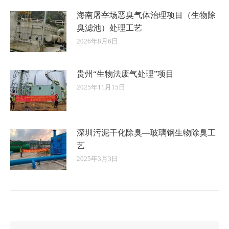
海南屠宰场恶臭气体治理项目（生物除
臭滤池）处理工艺
2026年8月6日
贵州“生物法废气处理”项目
2025年11月15日
深圳污泥干化除臭—玻璃钢生物除臭工
艺
2025年3月3日