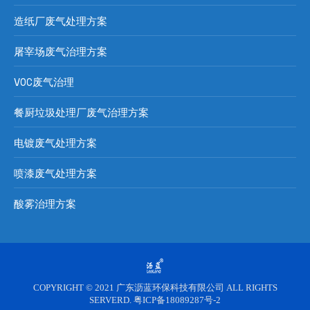
造纸厂废气处理方案
屠宰场废气治理方案
VOC废气治理
餐厨垃圾处理厂废气治理方案
电镀废气处理方案
喷漆废气处理方案
酸雾治理方案
COPYRIGHT © 2021 广东沥蓝环保科技有限公司 ALL RIGHTS
SERVERD. 粤ICP备18089287号-2