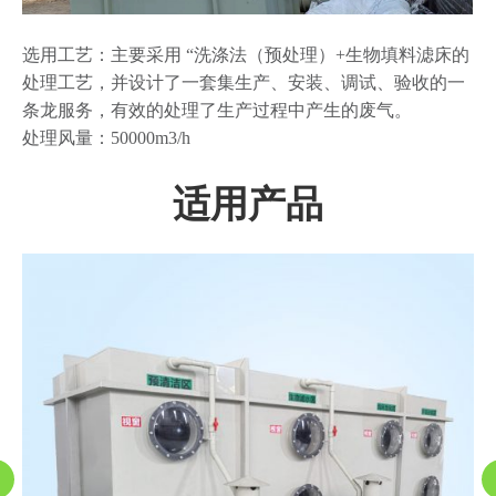
选用工艺：主要采用 “洗涤法（预处理）+生物填料滤床的
处理工艺，并设计了一套集生产、安装、调试、验收的一
条龙服务，有效的处理了生产过程中产生的废气。
处理风量：50000m3/h
适用产品