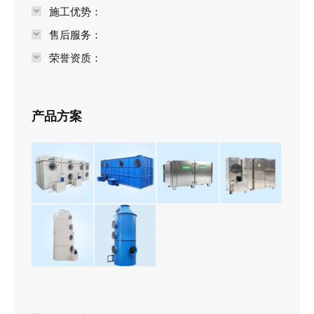
施工优势：
售后服务：
荣誉资质：
产品方案