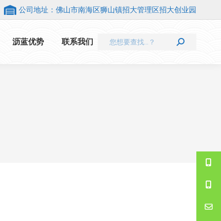
公司地址：佛山市南海区狮山镇招大管理区招大创业园
Search:
沥蓝优势
联系我们