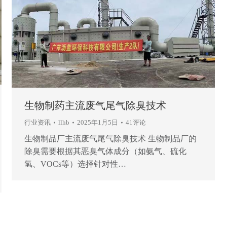
生物制药主流废气尾气除臭技术
行业资讯
llhb
2025年1月5日
41评论
生物制品厂主流废气尾气除臭技术 生物制品厂的
除臭需要根据其恶臭气体成分（如氨气、硫化
氢、VOCs等）选择针对性…