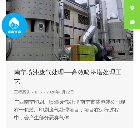
南宁喷漆废气处理——高效喷淋塔处理工
艺
工程案例
llhb
2020年8月12日
广西南宁印刷厂喷漆废气处理 南宁市某包装公司现
有一包装厂印刷废气处理项目，项目在运行过程
中，会产生部分恶臭气体…