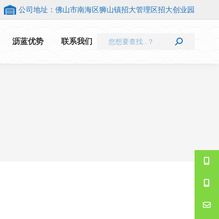
公司地址：佛山市南海区狮山镇招大管理区招大创业园
Search:
沥蓝优势
联系我们