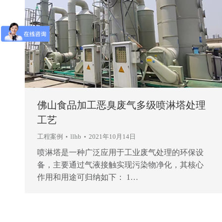
佛山食品加工恶臭废气多级喷淋塔处理
工艺
工程案例
llhb
2021年10月14日
喷淋塔是一种广泛应用于工业废气处理的环保设
备，主要通过气液接触实现污染物净化，其核心
作用和用途可归纳如下： 1…