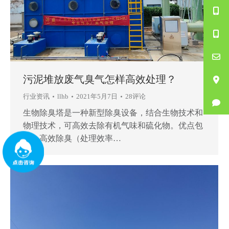
污泥堆放废气臭气怎样高效处理？
行业资讯
llhb
2021年5月7日
28评论
生物除臭塔是一种新型除臭设备，结合生物技术和
物理技术，可高效去除有机气味和硫化物。优点包
括：高效除臭（处理效率…