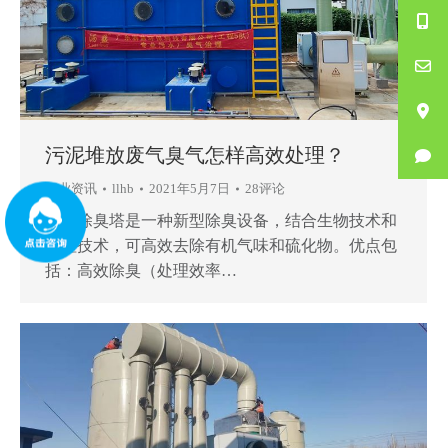
污泥堆放废气臭气怎样高效处理？
行业资讯
llhb
2021年5月7日
28评论
生物除臭塔是一种新型除臭设备，结合生物技术和
物理技术，可高效去除有机气味和硫化物。优点包
括：高效除臭（处理效率…