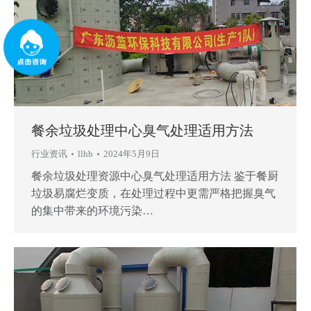
餐余垃圾处理中心臭气处理适用方法
行业资讯
llhb
2024年5月9日
餐余垃圾处理资源中心臭气处理适用方法 鉴于餐厨
垃圾易腐烂变质，在处理过程中更需严格把握臭气
的集中带来的环境污染…