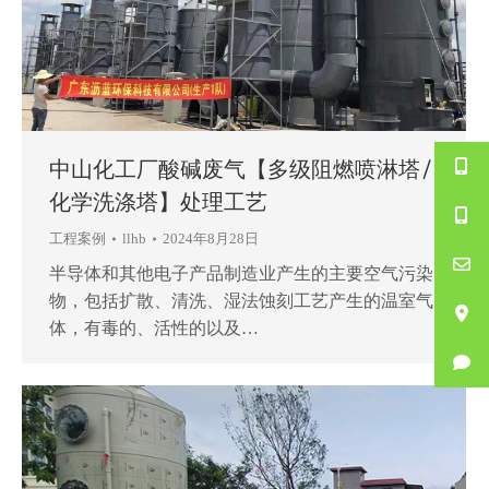
中山化工厂酸碱废气【多级阻燃喷淋塔/
化学洗涤塔】处理工艺
工程案例
llhb
2024年8月28日
半导体和其他电子产品制造业产生的主要空气污染
物，包括扩散、清洗、湿法蚀刻工艺产生的温室气
体，有毒的、活性的以及…