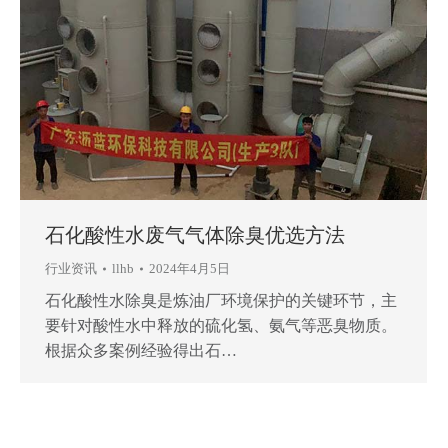
石化酸性水废气气体除臭优选方法
行业资讯
llhb
2024年4月5日
石化酸性水除臭是炼油厂环境保护的关键环节，主
要针对酸性水中释放的硫化氢、氨气等恶臭物质。
根据众多案例经验得出石…