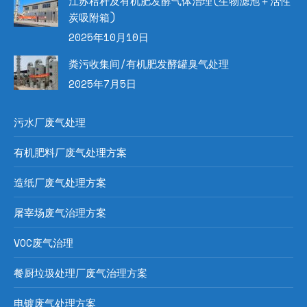
江苏秸秆及有机肥发酵气体治理(生物滤池＋活性
炭吸附箱)
2025年10月10日
粪污收集间/有机肥发酵罐臭气处理
2025年7月5日
污水厂废气处理
有机肥料厂废气处理方案
造纸厂废气处理方案
屠宰场废气治理方案
VOC废气治理
餐厨垃圾处理厂废气治理方案
电镀废气处理方案