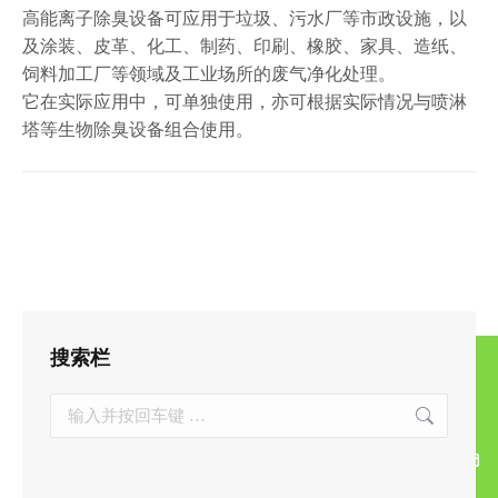
高能离子除臭设备可应用于垃圾、污水厂等市政设施，以
及涂装、皮革、化工、制药、印刷、橡胶、家具、造纸、
饲料加工厂等领域及工业场所的废气净化处理。
它在实际应用中，可单独使用，亦可根据实际情况与喷淋
塔等生物除臭设备组合使用。
搜索栏
Search: