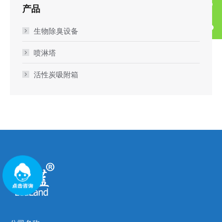
产品
生物除臭设备
喷淋塔
活性炭吸附箱