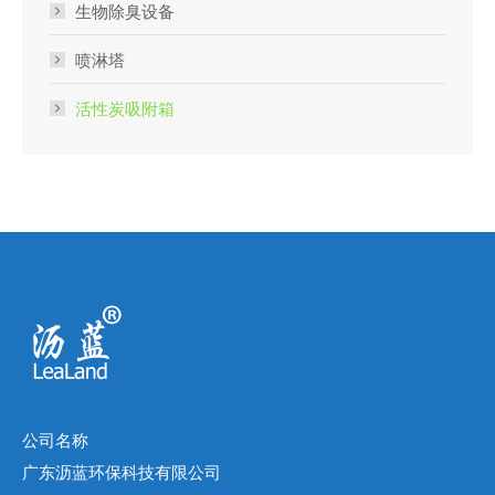
生物除臭设备
喷淋塔
活性炭吸附箱
公司名称
广东沥蓝环保科技有限公司