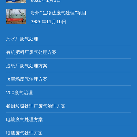
2026年1月8日
贵州“生物法废气处理”项目
2025年11月15日
污水厂废气处理
有机肥料厂废气处理方案
造纸厂废气处理方案
屠宰场废气治理方案
VOC废气治理
餐厨垃圾处理厂废气治理方案
电镀废气处理方案
喷漆废气处理方案