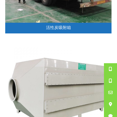
活性炭吸附箱