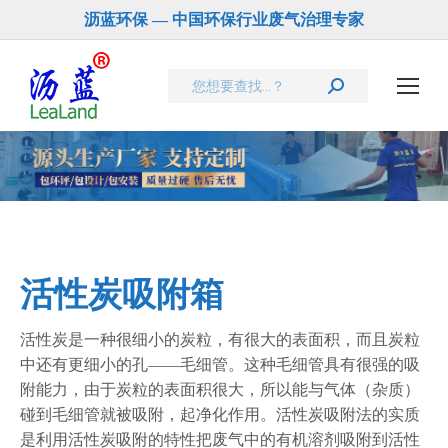
沥蓝环保 — 中国环保行业废气治理专家
Search:
您在这里：
活性炭吸附箱
活性炭是一种很细小的炭粒，有很大的表面积，而且炭粒
中还有更细小的孔——毛细管。这种毛细管具有很强的吸
附能力，由于炭粒的表面积很大，所以能与气体（杂质）
碰到毛细管就被吸附，起净化作用。活性炭吸附法的实质
是利用活性炭吸附的特性把废气中的有机溶剂吸附到活性