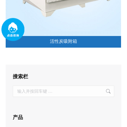
活性炭吸附箱
搜索栏
Search:
产品