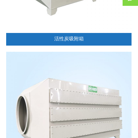
活性炭吸附箱