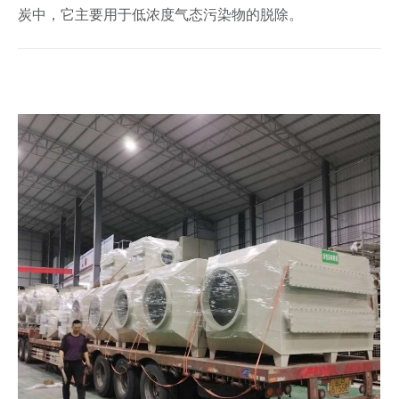
炭中，它主要用于低浓度气态污染物的脱除。