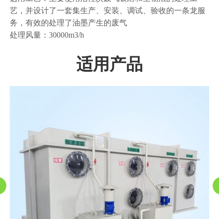
艺，并设计了一套集生产、安装、调试、验收的一条龙服
务，有效的处理了油墨产生的废气
处理风量：30000m3/h
适用产品