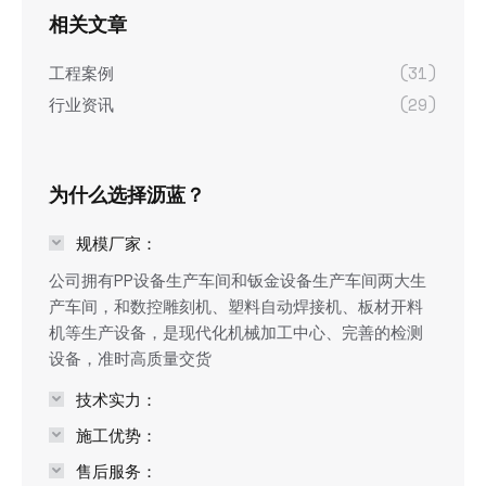
相关文章
工程案例
(31)
行业资讯
(29)
为什么选择沥蓝？
规模厂家：
公司拥有PP设备生产车间和钣金设备生产车间两大生
产车间，和数控雕刻机、塑料自动焊接机、板材开料
机等生产设备，是现代化机械加工中心、完善的检测
设备，准时高质量交货
技术实力：
施工优势：
售后服务：