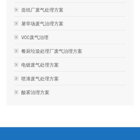
造纸厂废气处理方案
屠宰场废气治理方案
VOC废气治理
餐厨垃圾处理厂废气治理方案
电镀废气处理方案
喷漆废气处理方案
酸雾治理方案