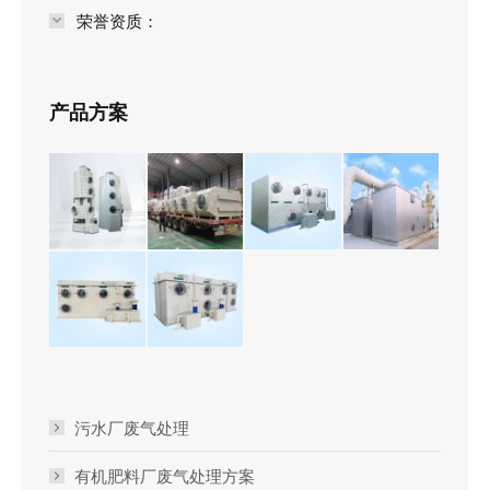
荣誉资质：
产品方案
污水厂废气处理
有机肥料厂废气处理方案