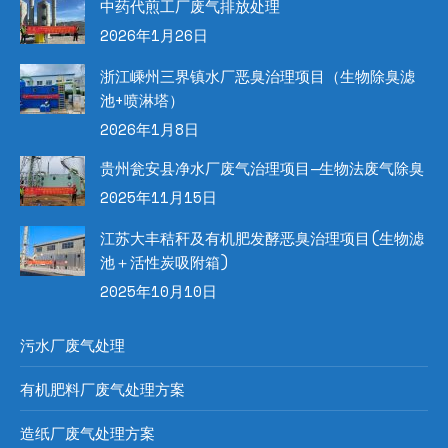
中药代煎工厂废气排放处理
2026年1月26日
浙江嵊州三界镇水厂恶臭治理项目（生物除臭滤
池+喷淋塔）
2026年1月8日
贵州瓮安县净水厂废气治理项目—生物法废气除臭
2025年11月15日
江苏大丰秸秆及有机肥发酵恶臭治理项目(生物滤
池＋活性炭吸附箱)
2025年10月10日
污水厂废气处理
有机肥料厂废气处理方案
造纸厂废气处理方案