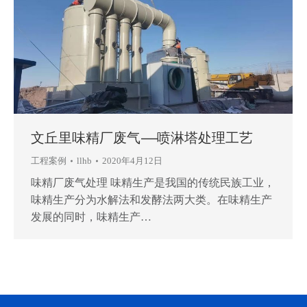
文丘里味精厂废气——喷淋塔处理工艺
工程案例
llhb
2020年4月12日
味精厂废气处理 味精生产是我国的传统民族工业，
味精生产分为水解法和发酵法两大类。在味精生产
发展的同时，味精生产…