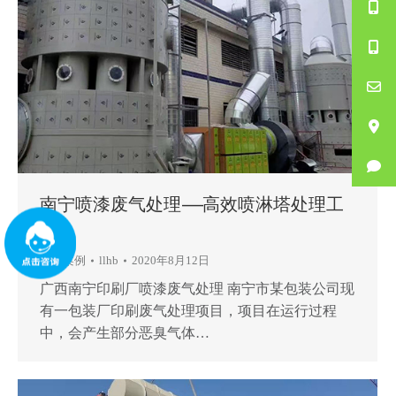
南宁喷漆废气处理——高效喷淋塔处理工
艺
工程案例
llhb
2020年8月12日
广西南宁印刷厂喷漆废气处理 南宁市某包装公司现
有一包装厂印刷废气处理项目，项目在运行过程
中，会产生部分恶臭气体…