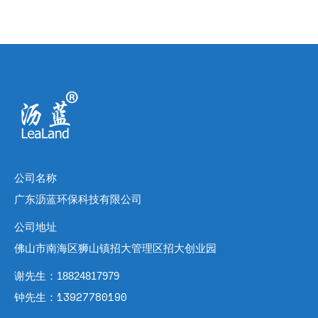
公司名称
广东沥蓝环保科技有限公司
公司地址
佛山市南海区狮山镇招大管理区招大创业园
谢先生：18824817979
钟先生：13927780190