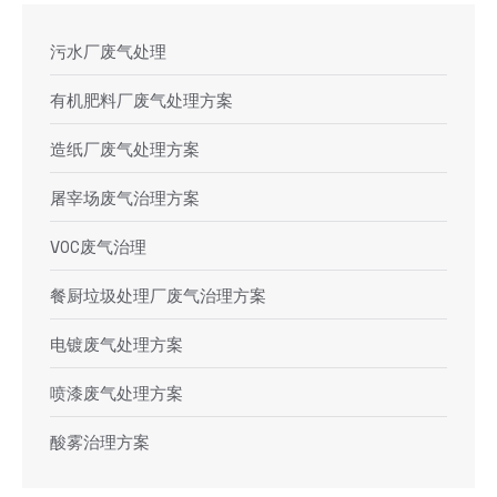
污水厂废气处理
有机肥料厂废气处理方案
造纸厂废气处理方案
屠宰场废气治理方案
VOC废气治理
餐厨垃圾处理厂废气治理方案
电镀废气处理方案
喷漆废气处理方案
酸雾治理方案