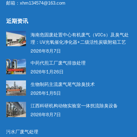
邮箱：xhm134574@163.com
近期资讯
海南危固废处置中心有机废气（VOCs）及臭气处
理：UV光氧催化净化器+二级活性炭吸附箱工艺
2026年8月7日
中药代煎工厂废气排放处理
2026年1月26日
生物制药主流废气尾气除臭技术
2025年1月5日
江西科研机构动物实验室一体扰流除臭设备
2026年8月7日
污水厂废气处理