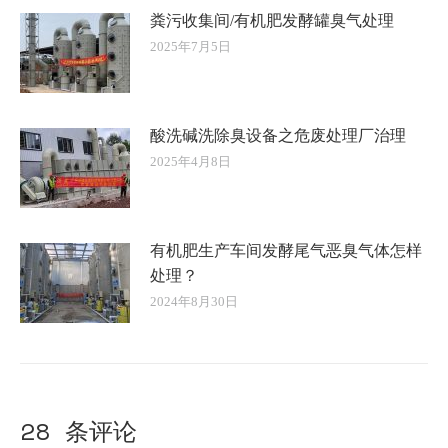
粪污收集间/有机肥发酵罐臭气处理
2025年7月5日
酸洗碱洗除臭设备之危废处理厂治理
2025年4月8日
有机肥生产车间发酵尾气恶臭气体怎样
处理？
2024年8月30日
28 条评论